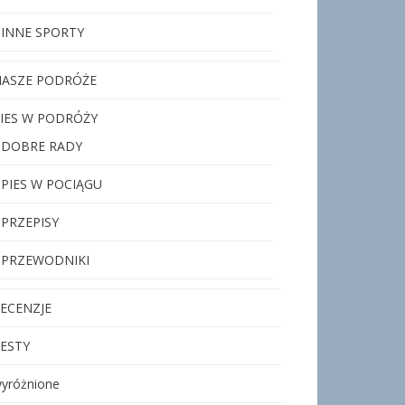
INNE SPORTY
ASZE PODRÓŻE
IES W PODRÓŻY
DOBRE RADY
PIES W POCIĄGU
PRZEPISY
PRZEWODNIKI
ECENZJE
ESTY
yróżnione