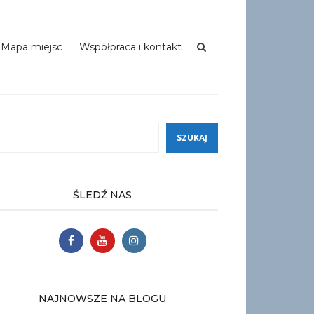
Mapa miejsc
Współpraca i kontakt
ukaj
SZUKAJ
ŚLEDŹ NAS
NAJNOWSZE NA BLOGU