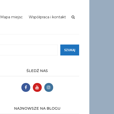
Mapa miejsc
Współpraca i kontakt
ukaj
SZUKAJ
ŚLEDŹ NAS
NAJNOWSZE NA BLOGU