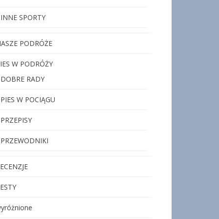
INNE SPORTY
ASZE PODRÓŻE
IES W PODRÓŻY
DOBRE RADY
PIES W POCIĄGU
PRZEPISY
PRZEWODNIKI
ECENZJE
ESTY
yróżnione