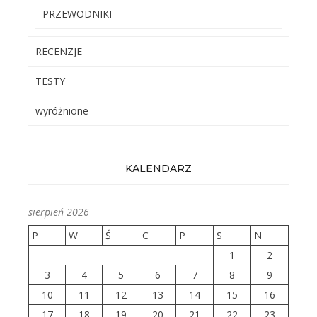
PRZEWODNIKI
RECENZJE
TESTY
wyróżnione
KALENDARZ
sierpień 2026
P
W
Ś
C
P
S
N
1
2
3
4
5
6
7
8
9
10
11
12
13
14
15
16
17
18
19
20
21
22
23