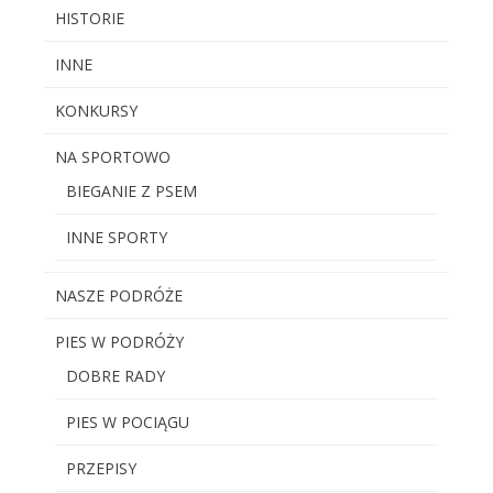
HISTORIE
INNE
KONKURSY
NA SPORTOWO
BIEGANIE Z PSEM
INNE SPORTY
NASZE PODRÓŻE
PIES W PODRÓŻY
DOBRE RADY
PIES W POCIĄGU
PRZEPISY