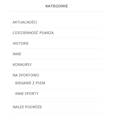
KATEGORIE
AKTUALNOŚCI
CODZIENNOŚĆ PSIARZA
HISTORIE
INNE
KONKURSY
NA SPORTOWO
BIEGANIE Z PSEM
INNE SPORTY
NASZE PODRÓŻE