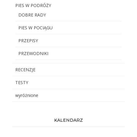
PIES W PODRÓŻY
DOBRE RADY
PIES W POCIĄGU
PRZEPISY
PRZEWODNIKI
RECENZJE
TESTY
wyróżnione
KALENDARZ