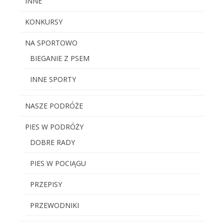
INNE
KONKURSY
NA SPORTOWO
BIEGANIE Z PSEM
INNE SPORTY
NASZE PODRÓŻE
PIES W PODRÓŻY
DOBRE RADY
PIES W POCIĄGU
PRZEPISY
PRZEWODNIKI