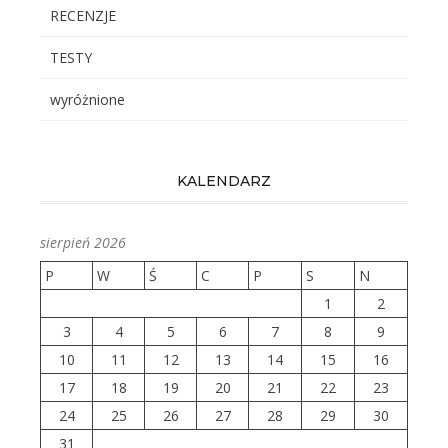
RECENZJE
TESTY
wyróżnione
KALENDARZ
sierpień 2026
P
W
Ś
C
P
S
N
1
2
3
4
5
6
7
8
9
10
11
12
13
14
15
16
17
18
19
20
21
22
23
24
25
26
27
28
29
30
31