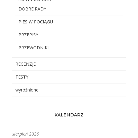
DOBRE RADY
PIES W POCIĄGU
PRZEPISY
PRZEWODNIKI
RECENZJE
TESTY
wyróżnione
KALENDARZ
sierpień 2026