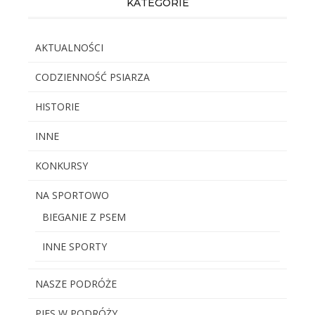
KATEGORIE
AKTUALNOŚCI
CODZIENNOŚĆ PSIARZA
HISTORIE
INNE
KONKURSY
NA SPORTOWO
BIEGANIE Z PSEM
INNE SPORTY
NASZE PODRÓŻE
PIES W PODRÓŻY