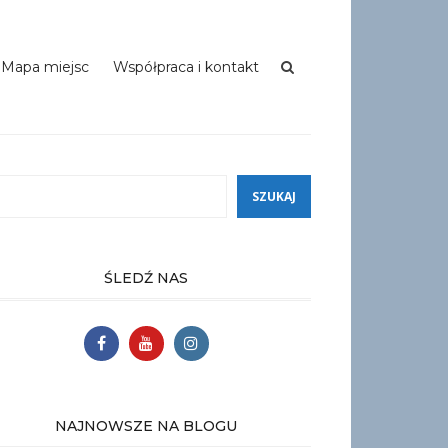
Mapa miejsc
Współpraca i kontakt
ukaj
SZUKAJ
ŚLEDŹ NAS
NAJNOWSZE NA BLOGU