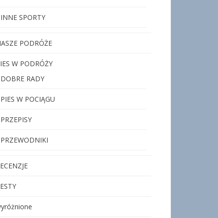
INNE SPORTY
ASZE PODRÓŻE
IES W PODRÓŻY
DOBRE RADY
PIES W POCIĄGU
PRZEPISY
PRZEWODNIKI
ECENZJE
ESTY
yróżnione