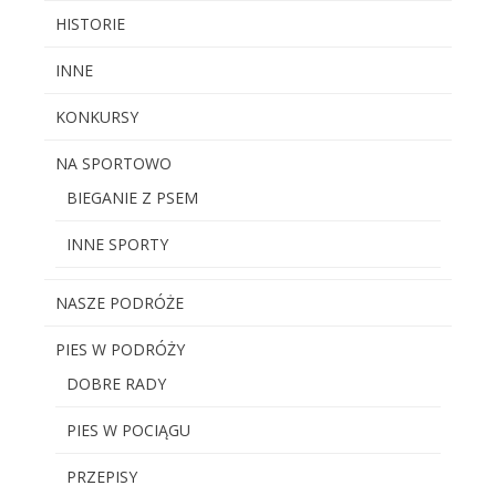
HISTORIE
INNE
KONKURSY
NA SPORTOWO
BIEGANIE Z PSEM
INNE SPORTY
NASZE PODRÓŻE
PIES W PODRÓŻY
DOBRE RADY
PIES W POCIĄGU
PRZEPISY