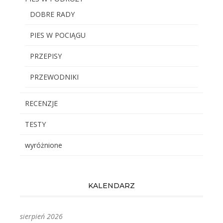
DOBRE RADY
PIES W POCIĄGU
PRZEPISY
PRZEWODNIKI
RECENZJE
TESTY
wyróżnione
KALENDARZ
sierpień 2026