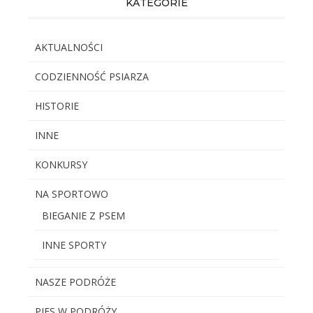
KATEGORIE
AKTUALNOŚCI
CODZIENNOŚĆ PSIARZA
HISTORIE
INNE
KONKURSY
NA SPORTOWO
BIEGANIE Z PSEM
INNE SPORTY
NASZE PODRÓŻE
PIES W PODRÓŻY