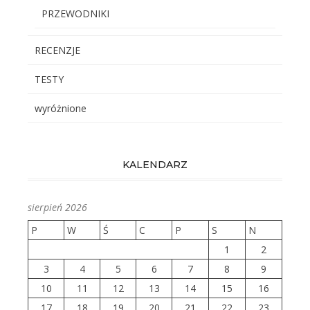
PRZEWODNIKI
RECENZJE
TESTY
wyróżnione
KALENDARZ
sierpień 2026
P
W
Ś
C
P
S
N
1
2
3
4
5
6
7
8
9
10
11
12
13
14
15
16
17
18
19
20
21
22
23