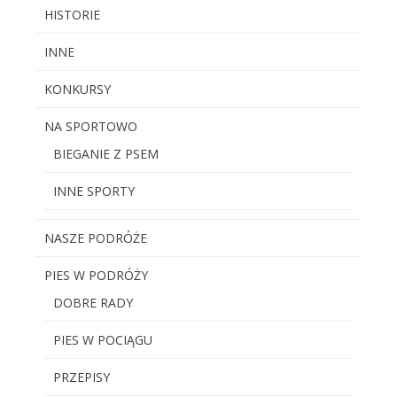
HISTORIE
INNE
KONKURSY
NA SPORTOWO
BIEGANIE Z PSEM
INNE SPORTY
NASZE PODRÓŻE
PIES W PODRÓŻY
DOBRE RADY
PIES W POCIĄGU
PRZEPISY