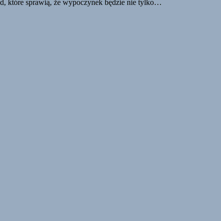
ad, które sprawią, że wypoczynek będzie nie tylko…