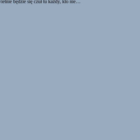
ietnie będzie się czuł tu każdy, kto nie…