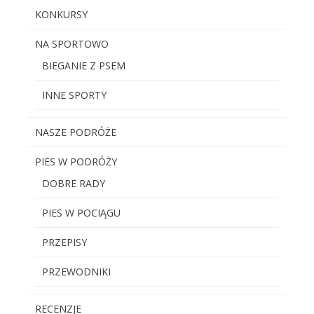
KONKURSY
NA SPORTOWO
BIEGANIE Z PSEM
INNE SPORTY
NASZE PODRÓŻE
PIES W PODRÓŻY
DOBRE RADY
PIES W POCIĄGU
PRZEPISY
PRZEWODNIKI
RECENZJE