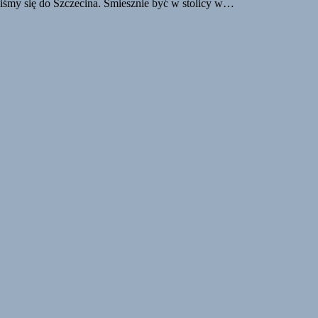
iliśmy się do Szczecina. Śmiesznie być w stolicy w…