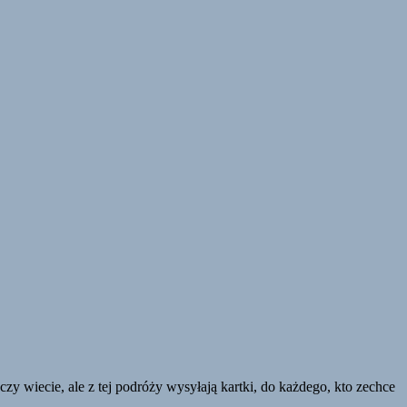
zy wiecie, ale z tej podróży wysyłają kartki, do każdego, kto zechce