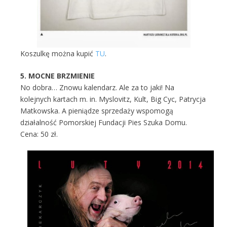
Koszulkę można kupić
TU
.
5. MOCNE BRZMIENIE
No dobra… Znowu kalendarz. Ale za to jaki! Na
kolejnych kartach m. in. Myslovitz, Kult, Big Cyc, Patrycja
Matkowska. A pieniądze sprzedaży wspomogą
działalność Pomorskiej Fundacji Pies Szuka Domu.
Cena: 50 zł.