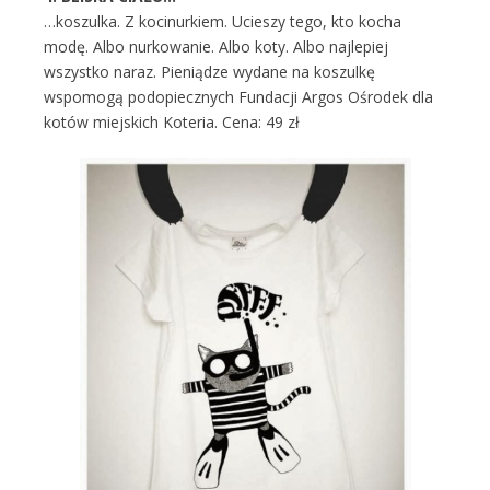
…koszulka. Z kocinurkiem. Ucieszy tego, kto kocha
modę. Albo nurkowanie. Albo koty. Albo najlepiej
wszystko naraz. Pieniądze wydane na koszulkę
wspomogą podopiecznych Fundacji Argos Ośrodek dla
kotów miejskich Koteria. Cena: 49 zł