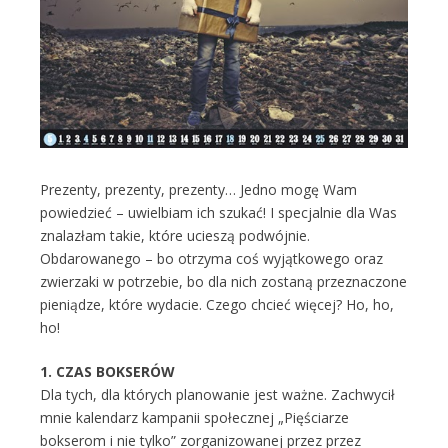
Prezenty, prezenty, prezenty… Jedno mogę Wam
powiedzieć – uwielbiam ich szukać! I specjalnie dla Was
znalazłam takie, które ucieszą podwójnie.
Obdarowanego – bo otrzyma coś wyjątkowego oraz
zwierzaki w potrzebie, bo dla nich zostaną przeznaczone
pieniądze, które wydacie. Czego chcieć więcej? Ho, ho,
ho!
1. CZAS BOKSERÓW
Dla tych, dla których planowanie jest ważne. Zachwycił
mnie kalendarz kampanii społecznej „Pięściarze
bokserom i nie tylko” zorganizowanej przez przez