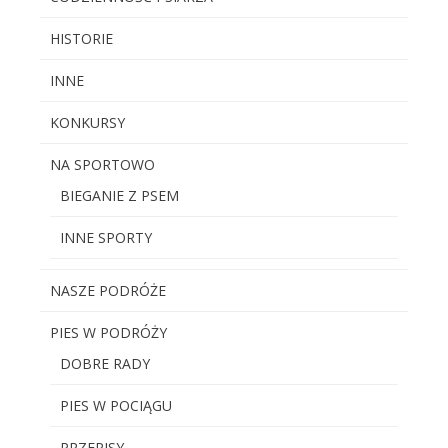
HISTORIE
INNE
KONKURSY
NA SPORTOWO
BIEGANIE Z PSEM
INNE SPORTY
NASZE PODRÓŻE
PIES W PODRÓŻY
DOBRE RADY
PIES W POCIĄGU
PRZEPISY